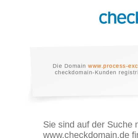
Die Domain
www.process-exc
checkdomain-Kunden registrie
Sie sind auf der Suche
www.checkdomain.de fin